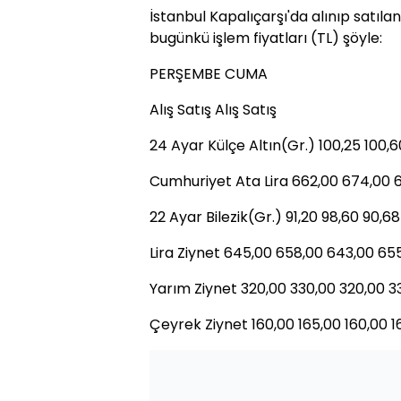
İstanbul Kapalıçarşı'da alınıp satılan
bugünkü işlem fiyatları (TL) şöyle:
PERŞEMBE CUMA
Alış Satış Alış Satış
24 Ayar Külçe Altın(Gr.) 100,25 100,6
Cumhuriyet Ata Lira 662,00 674,00 
22 Ayar Bilezik(Gr.) 91,20 98,60 90,6
Lira Ziynet 645,00 658,00 643,00 65
Yarım Ziynet 320,00 330,00 320,00 3
Çeyrek Ziynet 160,00 165,00 160,00 1