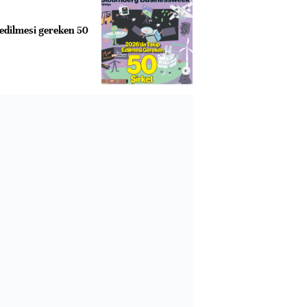
 edilmesi gereken 50