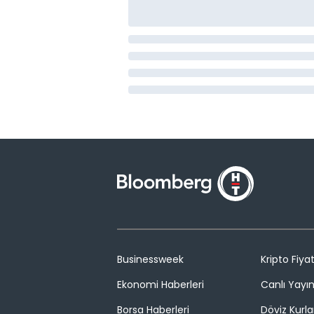
Businessweek
Kripto Fiyat
Ekonomi Haberleri
Canlı Yayı
Borsa Haberleri
Döviz Kurla