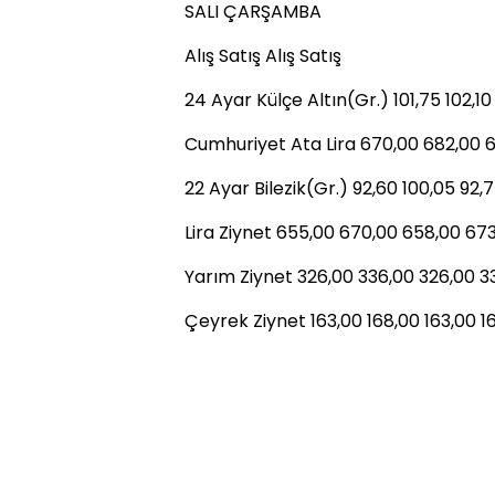
SALI ÇARŞAMBA
Alış Satış Alış Satış
24 Ayar Külçe Altın(Gr.) 101,75 102,10 
Cumhuriyet Ata Lira 670,00 682,00 
22 Ayar Bilezik(Gr.) 92,60 100,05 92,
Lira Ziynet 655,00 670,00 658,00 67
Yarım Ziynet 326,00 336,00 326,00 3
Çeyrek Ziynet 163,00 168,00 163,00 1