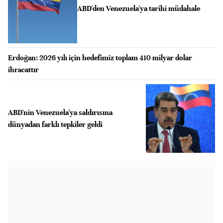
ABD'den Venezuela'ya tarihi müdahale
Erdoğan: 2026 yılı için hedefimiz toplam 410 milyar dolar
ihracattır
ABD'nin Venezuela'ya saldırısına
dünyadan farklı tepkiler geldi