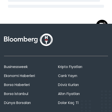
Businessweek
Kripto Fiyatları
Ekonomi Haberleri
Canlı Yayın
Borsa Haberleri
Döviz Kurları
Borsa İstanbul
Altın Fiyatları
Dünya Borsaları
Dolar Kaç Tl