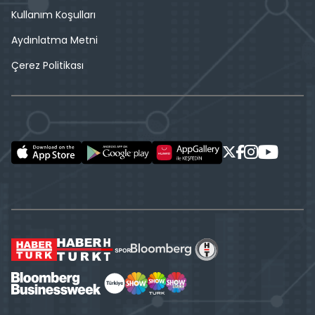
Kullanım Koşulları
Aydınlatma Metni
Çerez Politikası