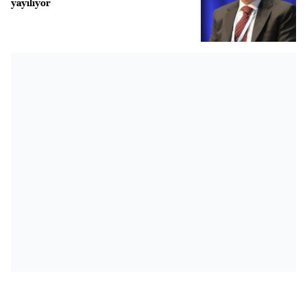
yayılıyor