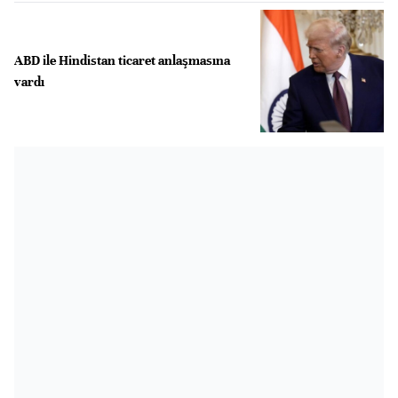
ABD ile Hindistan ticaret anlaşmasına
vardı