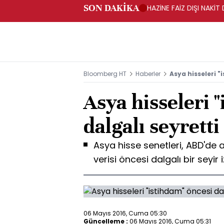
SON DAKİKA
HAZİNE FAİZ DIŞI NAKİ
Bloomberg HT
Haberler
Asya hisseleri "
Asya hisseleri 
dalgalı seyretti
Asya hisse senetleri, ABD'de 
verisi öncesi dalgalı bir seyir i
06 Mayıs 2016, Cuma 05:30
Güncelleme :
06 Mayıs 2016, Cuma 05:31