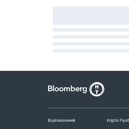
Businessweek
Kripto Fiyat