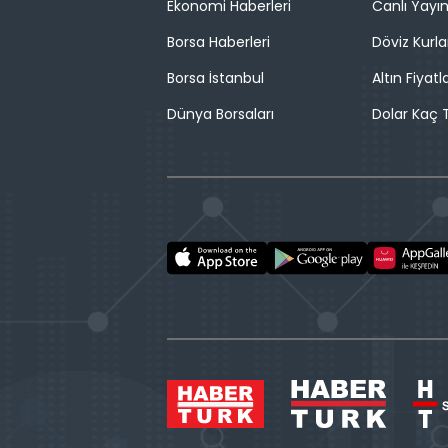
Ekonomi Haberleri
Canlı Yayı
Borsa Haberleri
Döviz Kurla
Borsa İstanbul
Altın Fiyatla
Dünya Borsaları
Dolar Kaç T