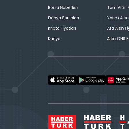
Borsa Haberleri
Tam Altın F
Dünya Borsaları
Yarım Altın
Kripto Fiyatları
Ata Altın Fi
Künye
Altın ONS F