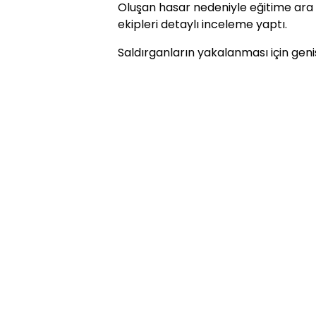
Oluşan hasar nedeniyle eğitime ara 
ekipleri detaylı inceleme yaptı.
Saldırganların yakalanması için geniş 