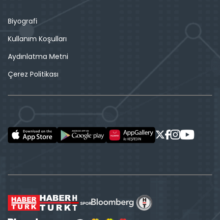
Biyografi
Kullanım Koşulları
Aydınlatma Metni
Çerez Politikası