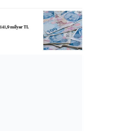
e 141,9 milyar TL