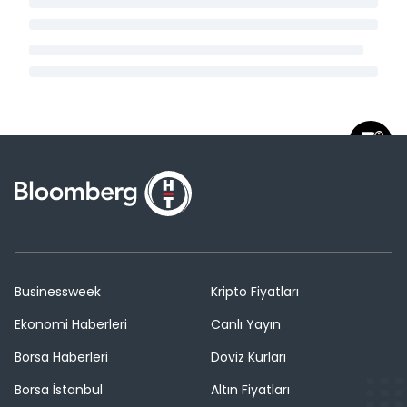
Businessweek
Kripto Fiyatları
Ekonomi Haberleri
Canlı Yayın
Borsa Haberleri
Döviz Kurları
Borsa İstanbul
Altın Fiyatları