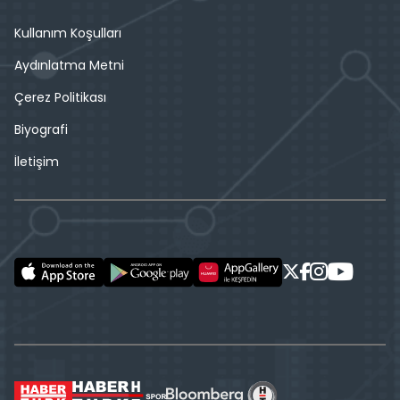
Kullanım Koşulları
Aydınlatma Metni
Çerez Politikası
Biyografi
İletişim