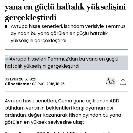
yana en güçlü haftalık yükselişini
gerçekleştirdi
Avrupa hisse senetleri, istihdam verisiyle Temmuz
ayından bu yana görülen en güçlü haftalık
yükselişini gerçekleştirdi
03 Eylül 2016, 18:21
Güncelleme :
03 Eylül 2016, 18:25
Avrupa hisse senetleri, Cuma günü açıklanan ABD
istihdam verisinin beklentileri karşılayamaması
ardından, değer kazanarak Nisan ayından bu yana
görülen en yüksek seviyesine ulaştı.