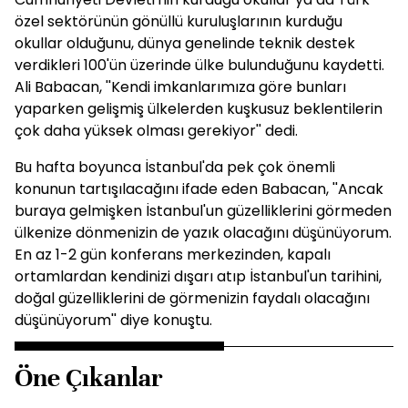
özel sektörünün gönüllü kuruluşlarının kurduğu
okullar olduğunu, dünya genelinde teknik destek
verdikleri 100'ün üzerinde ülke bulunduğunu kaydetti.
Ali Babacan, ''Kendi imkanlarımıza göre bunları
yaparken gelişmiş ülkelerden kuşkusuz beklentilerin
çok daha yüksek olması gerekiyor'' dedi.
Bu hafta boyunca İstanbul'da pek çok önemli
konunun tartışılacağını ifade eden Babacan, ''Ancak
buraya gelmişken İstanbul'un güzelliklerini görmeden
ülkenize dönmenizin de yazık olacağını düşünüyorum.
En az 1-2 gün konferans merkezinden, kapalı
ortamlardan kendinizi dışarı atıp İstanbul'un tarihini,
doğal güzelliklerini de görmenizin faydalı olacağını
düşünüyorum'' diye konuştu.
Öne Çıkanlar