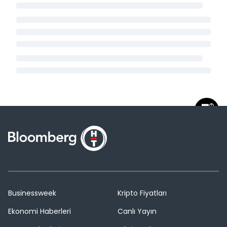
Businessweek
Kripto Fiyatları
Ekonomi Haberleri
Canlı Yayın