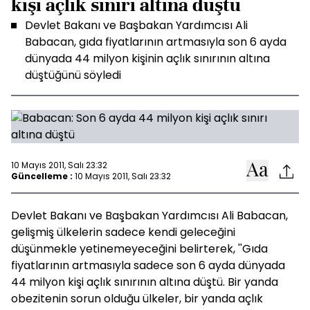
kişi açlık sınırı altına düştü
Devlet Bakanı ve Başbakan Yardımcısı Ali
Babacan, gıda fiyatlarının artmasıyla son 6 ayda
dünyada 44 milyon kişinin açlık sınırının altına
düştüğünü söyledi
10 Mayıs 2011, Salı 23:32
Güncelleme :
10 Mayıs 2011, Salı 23:32
Devlet Bakanı ve Başbakan Yardımcısı Ali Babacan,
gelişmiş ülkelerin sadece kendi geleceğini
düşünmekle yetinemeyeceğini belirterek, ''Gıda
fiyatlarının artmasıyla sadece son 6 ayda dünyada
44 milyon kişi açlık sınırının altına düştü. Bir yanda
obezitenin sorun olduğu ülkeler, bir yanda açlık