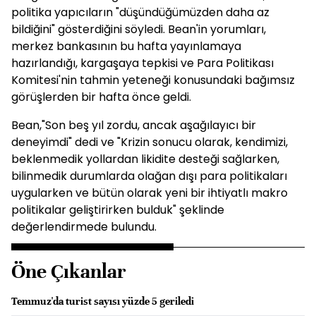
politika yapıcıların "düşündüğümüzden daha az
bildiğini" gösterdiğini söyledi. Bean'in yorumları,
merkez bankasının bu hafta yayınlamaya
hazırlandığı, kargaşaya tepkisi ve Para Politikası
Komitesi'nin tahmin yeteneği konusundaki bağımsız
görüşlerden bir hafta önce geldi.
Bean,"Son beş yıl zordu, ancak aşağılayıcı bir
deneyimdi" dedi ve "Krizin sonucu olarak, kendimizi,
beklenmedik yollardan likidite desteği sağlarken,
bilinmedik durumlarda olağan dışı para politikaları
uygularken ve bütün olarak yeni bir ihtiyatlı makro
politikalar geliştirirken bulduk" şeklinde
değerlendirmede bulundu.
Öne Çıkanlar
Temmuz'da turist sayısı yüzde 5 geriledi