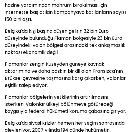
hazine yardımından mahrum bırakılması için
internette başlatılan kampanyaya katılanların sayısı
150 bini aştı.
Belçika'da kişi başına düşen gelirin 32 bin Euro
düzeyinde bulunduğu Flaman bölgesiyle 23 bin Euro
düzeyindeki valon bölgesi arasındaki tek anlaşmazlık
noktası ekonomik değil.
Flamanlar zengin Kuzeyden güneye kaynak
aktarımına ve daha baskın bir dil olan Fransızca'nın
Brüksel çevresine taşmasına karşı çıkarken, Valonlar
eşitlik talep ediyor.
Flamanlar bölgelerin yetkilerinin artırılmasını
isterken, Valonlar ülkeyi bölünmeye götüreceği
kaygısıyla federal hükümeti koruma çabasına giriyor.
Belçika'da siyasi krizler hemen her seçim sonrasında
alevleniyor. 2007 yılında 194 günde hükümetin