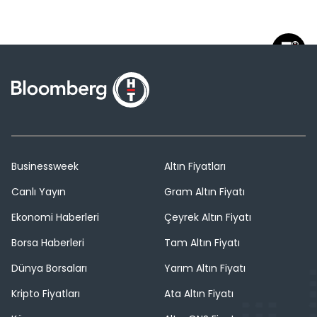
Businessweek
Altın Fiyatları
Canlı Yayın
Gram Altın Fiyatı
Ekonomi Haberleri
Çeyrek Altın Fiyatı
Borsa Haberleri
Tam Altın Fiyatı
Dünya Borsaları
Yarım Altın Fiyatı
Kripto Fiyatları
Ata Altın Fiyatı