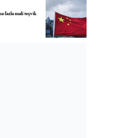
a fazla mali teşvik