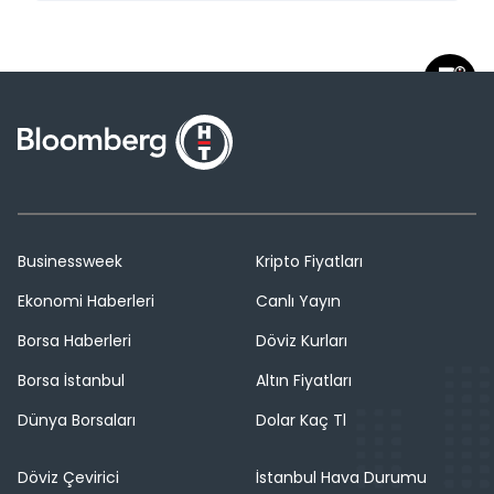
Businessweek
Kripto Fiyatları
Ekonomi Haberleri
Canlı Yayın
Borsa Haberleri
Döviz Kurları
Borsa İstanbul
Altın Fiyatları
Dünya Borsaları
Dolar Kaç Tl
Döviz Çevirici
İstanbul Hava Durumu