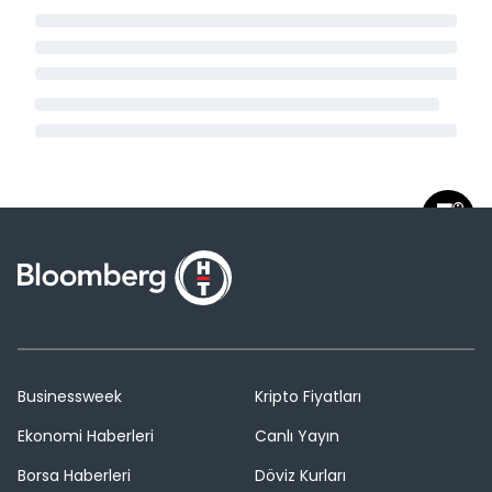
Businessweek
Kripto Fiyatları
Ekonomi Haberleri
Canlı Yayın
Borsa Haberleri
Döviz Kurları