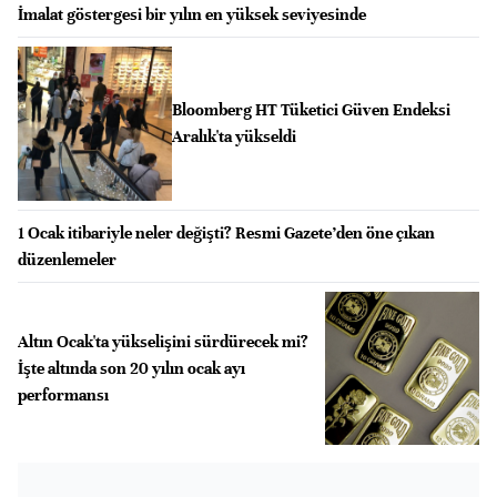
İmalat göstergesi bir yılın en yüksek seviyesinde
Bloomberg HT Tüketici Güven Endeksi
Aralık'ta yükseldi
1 Ocak itibariyle neler değişti? Resmi Gazete’den öne çıkan
düzenlemeler
Altın Ocak'ta yükselişini sürdürecek mi?
İşte altında son 20 yılın ocak ayı
performansı