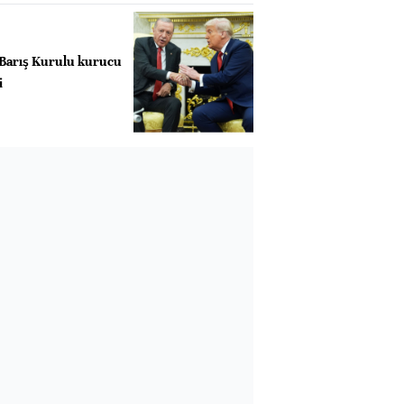
 Barış Kurulu kurucu
i