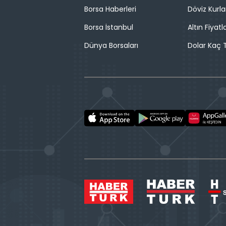
Borsa Haberleri
Döviz Kurla
Borsa İstanbul
Altın Fiyatla
Dünya Borsaları
Dolar Kaç T