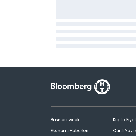
Businessweek
Kripto Fiyat
Ekonomi Haberleri
Canlı Yayı