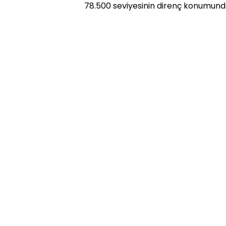
78.500 seviyesinin direnç konumund