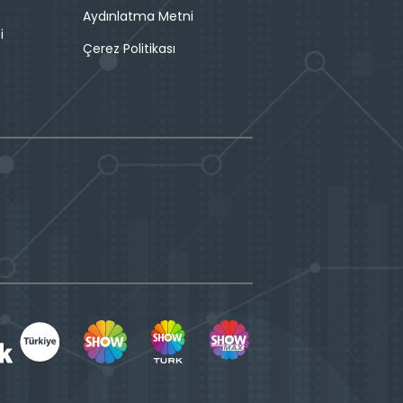
Aydınlatma Metni
i
Çerez Politikası