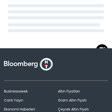
Businessweek
Altın Fiyatları
Canlı Yayın
Gram Altın Fiyatı
Ekonomi Haberleri
Çeyrek Altın Fiyatı