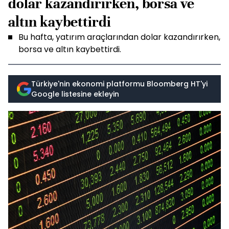
dolar kazandırırken, borsa ve
altın kaybettirdi
Bu hafta, yatırım araçlarından dolar kazandırırken,
borsa ve altın kaybettirdi.
Türkiye'nin ekonomi platformu Bloomberg HT'yi
Google listesine ekleyin