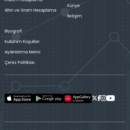
Künye
Altın ve Gram Hesaplama
İletişim
Biyografi
Kullanım Koşulları
Aydınlatma Metni
Çerez Politikası