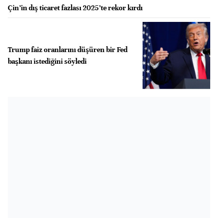
Çin’in dış ticaret fazlası 2025’te rekor kırdı
Trump faiz oranlarını düşüren bir Fed
başkanı istediğini söyledi