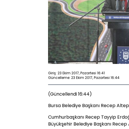
Giriş: 23 Ekim 2017, Pazartesi 16:41
Güncelleme: 23 Ekim 2017, Pazartesi 16:44
(Güncellendi 16:44)
Bursa Belediye Başkanı Recep Altepe 
Cumhurbaşkanı Recep Tayyip Erdoğan
Büyükşehir Belediye Başkanı Recep Alt