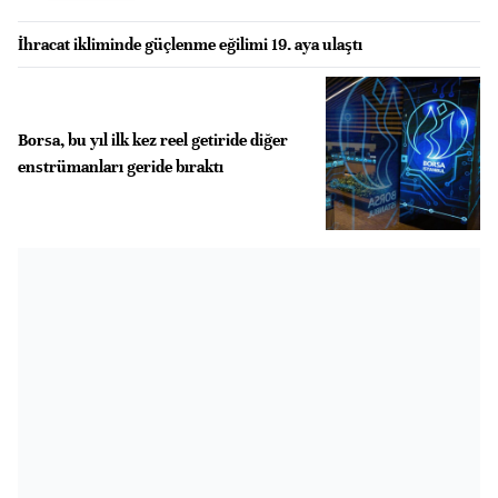
İhracat ikliminde güçlenme eğilimi 19. aya ulaştı
Borsa, bu yıl ilk kez reel getiride diğer
enstrümanları geride bıraktı