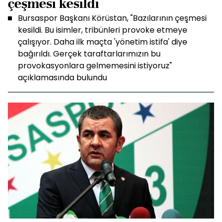
çeşmesi kesildi
Bursaspor Başkanı Körüstan, "Bazılarının çeşmesi
kesildi. Bu isimler, tribünleri provoke etmeye
çalışıyor. Daha ilk maçta 'yönetim istifa' diye
bağırıldı. Gerçek taraftarlarımızın bu
provokasyonlara gelmemesini istiyoruz"
açıklamasında bulundu