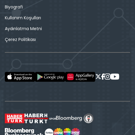
Biyografi
Kullanım Koşulları
Aydınlatma Metni
Çerez Politikası