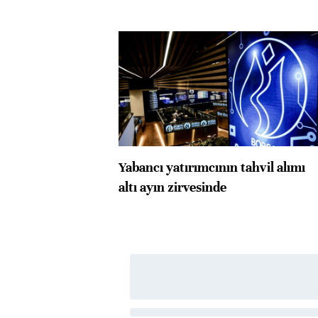
Yabancı yatırımcının tahvil alımı
altı ayın zirvesinde