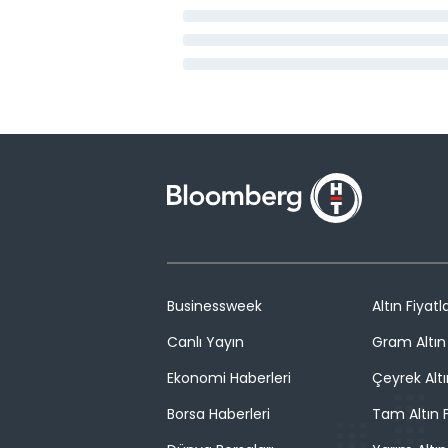
Businessweek
Altın Fiyatla
Canlı Yayın
Gram Altın 
Ekonomi Haberleri
Çeyrek Altı
Borsa Haberleri
Tam Altın F