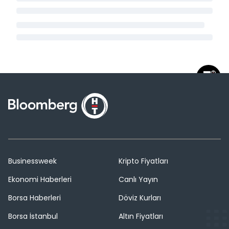
Businessweek
Kripto Fiyatları
Ekonomi Haberleri
Canlı Yayın
Borsa Haberleri
Döviz Kurları
Borsa İstanbul
Altın Fiyatları