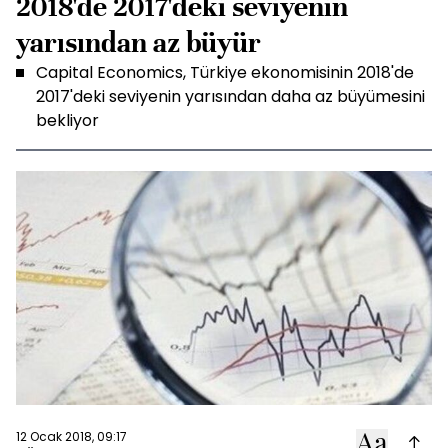
2018'de 2017'deki seviyenin
yarısından az büyür
Capital Economics, Türkiye ekonomisinin 2018'de
2017'deki seviyenin yarısından daha az büyümesini
bekliyor
12 Ocak 2018, 09:17