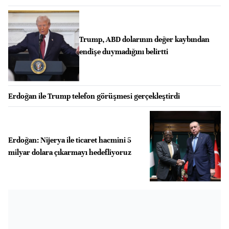
Trump, ABD dolarının değer kaybından
endişe duymadığını belirtti
Erdoğan ile Trump telefon görüşmesi gerçekleştirdi
Erdoğan: Nijerya ile ticaret hacmini 5
milyar dolara çıkarmayı hedefliyoruz