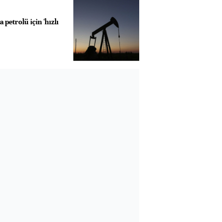
petrolü için 'hızlı