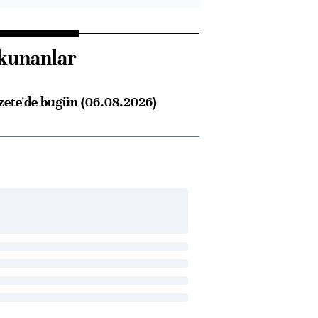
kunanlar
zete'de bugün (06.08.2026)