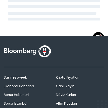
Businessweek
Kripto Fiyatları
Ekonomi Haberleri
Canlı Yayın
Borsa Haberleri
Döviz Kurları
Borsa İstanbul
Altın Fiyatları