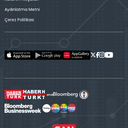
Aydınlatma Metni
Çerez Politikası