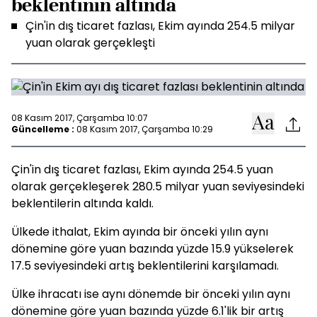
beklentinin altında
Çin'in dış ticaret fazlası, Ekim ayında 254.5 milyar
yuan olarak gerçekleşti
08 Kasım 2017, Çarşamba 10:07
Güncelleme :
08 Kasım 2017, Çarşamba 10:29
Çin'in dış ticaret fazlası, Ekim ayında 254.5 yuan
olarak gerçekleşerek 280.5 milyar yuan seviyesindeki
beklentilerin altında kaldı.
Ülkede ithalat, Ekim ayında bir önceki yılın aynı
dönemine göre yuan bazında yüzde 15.9 yükselerek
17.5 seviyesindeki artış beklentilerini karşılamadı.
Ülke ihracatı ise aynı dönemde bir önceki yılın aynı
dönemine göre yuan bazında yüzde 6.1'lik bir artış