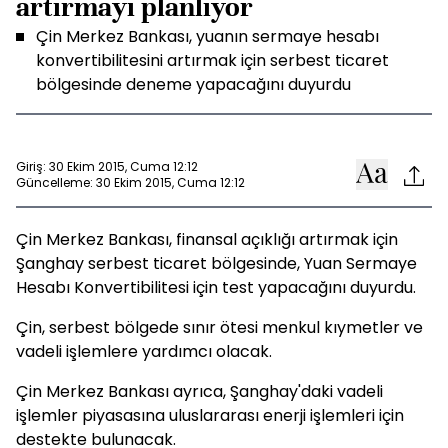
artırmayı planlıyor
Çin Merkez Bankası, yuanın sermaye hesabı
konvertibilitesini artırmak için serbest ticaret
bölgesinde deneme yapacağını duyurdu
Giriş: 30 Ekim 2015, Cuma 12:12
Güncelleme: 30 Ekim 2015, Cuma 12:12
Çin Merkez Bankası, finansal açıklığı artırmak için
Şanghay serbest ticaret bölgesinde, Yuan Sermaye
Hesabı Konvertibilitesi için test yapacağını duyurdu.
Çin, serbest bölgede sınır ötesi menkul kıymetler ve
vadeli işlemlere yardımcı olacak.
Çin Merkez Bankası ayrıca, Şanghay'daki vadeli
işlemler piyasasına uluslararası enerji işlemleri için
destekte bulunacak.