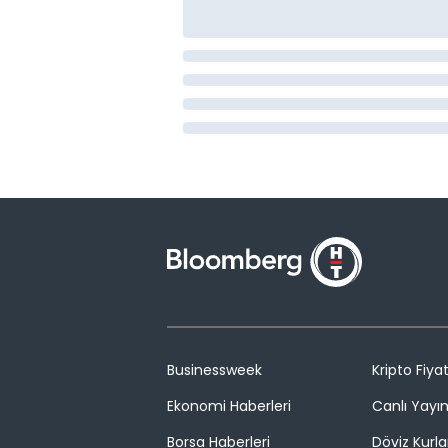
Businessweek
Kripto Fiyat
Ekonomi Haberleri
Canlı Yayı
Borsa Haberleri
Döviz Kurla