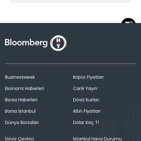
Businessweek
Kripto Fiyatları
Ekonomi Haberleri
Canlı Yayın
Borsa Haberleri
Döviz Kurları
Borsa İstanbul
Altın Fiyatları
Dünya Borsaları
Dolar Kaç Tl
Döviz Çevirici
İstanbul Hava Durumu