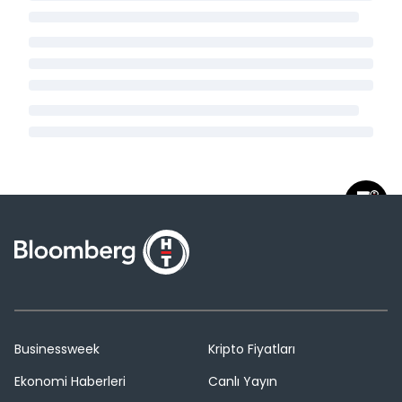
Businessweek
Kripto Fiyatları
Ekonomi Haberleri
Canlı Yayın