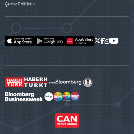
Çerez Politikası