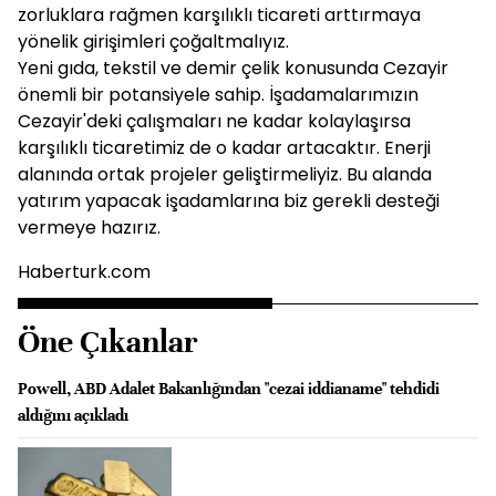
zorluklara rağmen karşılıklı ticareti arttırmaya
yönelik girişimleri çoğaltmalıyız.
Yeni gıda, tekstil ve demir çelik konusunda Cezayir
önemli bir potansiyele sahip. İşadamalarımızın
Cezayir'deki çalışmaları ne kadar kolaylaşırsa
karşılıklı ticaretimiz de o kadar artacaktır. Enerji
alanında ortak projeler geliştirmeliyiz. Bu alanda
yatırım yapacak işadamlarına biz gerekli desteği
vermeye hazırız.
Haberturk.com
Öne Çıkanlar
Powell, ABD Adalet Bakanlığından "cezai iddianame" tehdidi
aldığını açıkladı