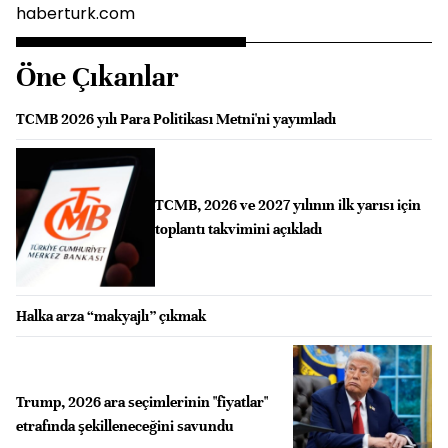
haberturk.com
Öne Çıkanlar
TCMB 2026 yılı Para Politikası Metni'ni yayımladı
TCMB, 2026 ve 2027 yılının ilk yarısı için
toplantı takvimini açıkladı
Halka arza “makyajlı” çıkmak
Trump, 2026 ara seçimlerinin "fiyatlar"
etrafında şekilleneceğini savundu