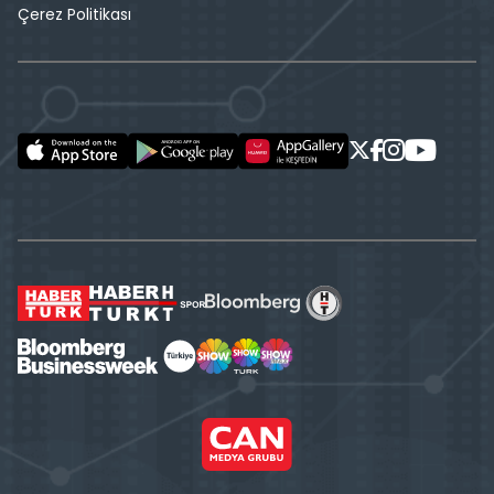
Çerez Politikası