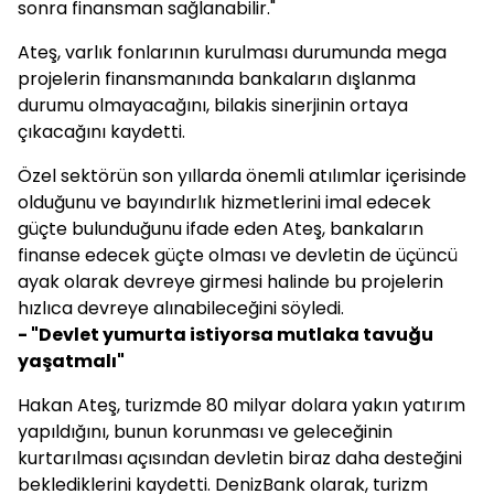
sonra finansman sağlanabilir."
Ateş, varlık fonlarının kurulması durumunda mega
projelerin finansmanında bankaların dışlanma
durumu olmayacağını, bilakis sinerjinin ortaya
çıkacağını kaydetti.
Özel sektörün son yıllarda önemli atılımlar içerisinde
olduğunu ve bayındırlık hizmetlerini imal edecek
güçte bulunduğunu ifade eden Ateş, bankaların
finanse edecek güçte olması ve devletin de üçüncü
ayak olarak devreye girmesi halinde bu projelerin
hızlıca devreye alınabileceğini söyledi.
- "Devlet yumurta istiyorsa mutlaka tavuğu
yaşatmalı"
Hakan Ateş, turizmde 80 milyar dolara yakın yatırım
yapıldığını, bunun korunması ve geleceğinin
kurtarılması açısından devletin biraz daha desteğini
beklediklerini kaydetti. DenizBank olarak, turizm