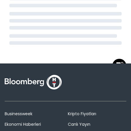
Businessweek
Kripto Fiyatları
Ekonomi Haberleri
Canlı Yayın