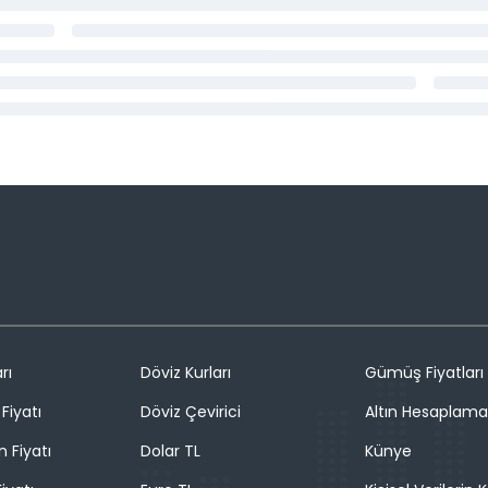
rı
Döviz Kurları
Gümüş Fiyatları
Fiyatı
Döviz Çevirici
Altın Hesaplama
n Fiyatı
Dolar TL
Künye