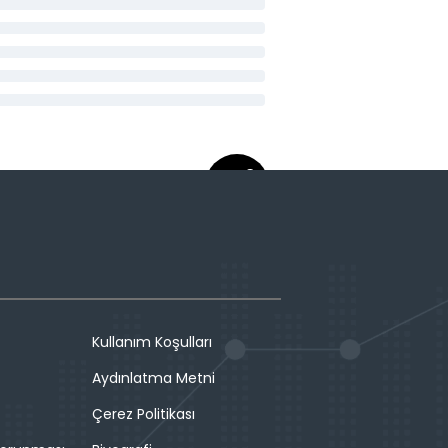
Kullanım Koşulları
Aydınlatma Metni
Çerez Politikası