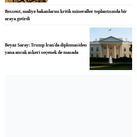
Bessent, maliye bakanlarını kritik mineraller toplantısında bir
araya getirdi
Beyaz Saray: Trump İran'da diplomasiden
yana ancak askeri seçenek de masada