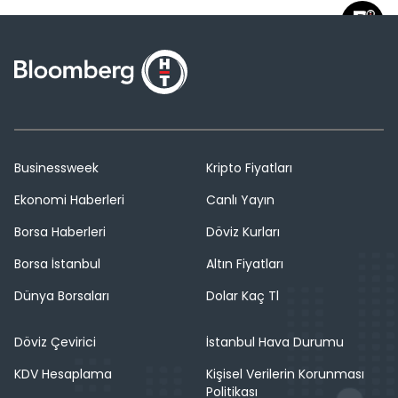
Businessweek
Kripto Fiyatları
Ekonomi Haberleri
Canlı Yayın
Borsa Haberleri
Döviz Kurları
Borsa İstanbul
Altın Fiyatları
Dünya Borsaları
Dolar Kaç Tl
Döviz Çevirici
İstanbul Hava Durumu
KDV Hesaplama
Kişisel Verilerin Korunması
Politikası