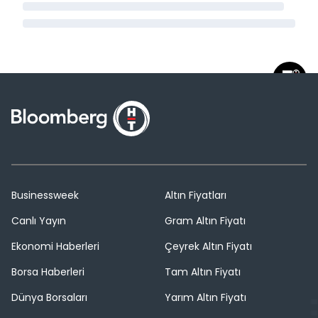
Businessweek
Altın Fiyatları
Canlı Yayın
Gram Altın Fiyatı
Ekonomi Haberleri
Çeyrek Altın Fiyatı
Borsa Haberleri
Tam Altın Fiyatı
Dünya Borsaları
Yarım Altın Fiyatı