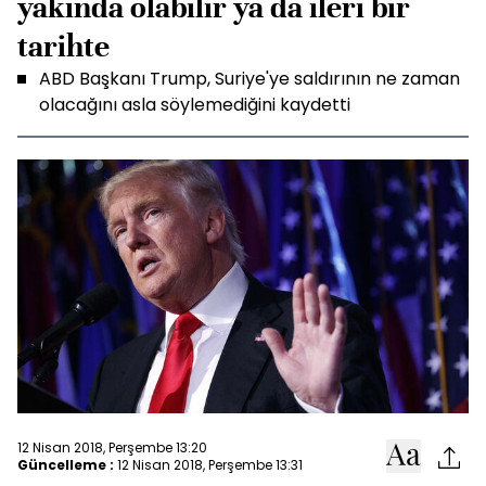
yakında olabilir ya da ileri bir
tarihte
ABD Başkanı Trump, Suriye'ye saldırının ne zaman
olacağını asla söylemediğini kaydetti
12 Nisan 2018, Perşembe 13:20
Güncelleme :
12 Nisan 2018, Perşembe 13:31