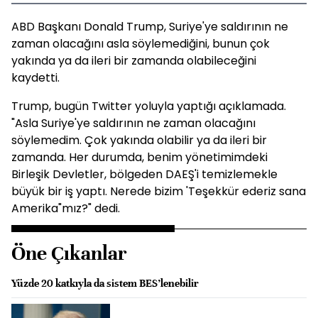
ABD Başkanı Donald Trump, Suriye'ye saldırının ne
zaman olacağını asla söylemediğini, bunun çok
yakında ya da ileri bir zamanda olabileceğini
kaydetti.
Trump, bugün Twitter yoluyla yaptığı açıklamada.
"Asla Suriye'ye saldırının ne zaman olacağını
söylemedim. Çok yakında olabilir ya da ileri bir
zamanda. Her durumda, benim yönetimimdeki
Birleşik Devletler, bölgeden DAEŞ'i temizlemekle
büyük bir iş yaptı. Nerede bizim 'Teşekkür ederiz sana
Amerika"mız?" dedi.
Öne Çıkanlar
Yüzde 20 katkıyla da sistem BES’lenebilir