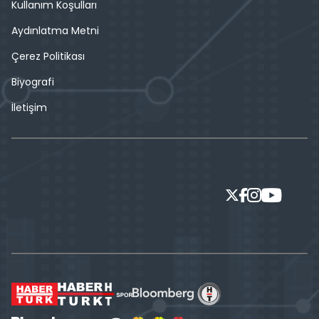
Kullanım Koşulları
Aydınlatma Metni
Çerez Politikası
Biyografi
İletişim