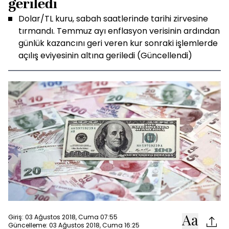
geriledi
Dolar/TL kuru, sabah saatlerinde tarihi zirvesine
tırmandı. Temmuz ayı enflasyon verisinin ardından
günlük kazancını geri veren kur sonraki işlemlerde
açılış eviyesinin altına geriledi (Güncellendi)
Giriş: 03 Ağustos 2018, Cuma 07:55
Güncelleme: 03 Ağustos 2018, Cuma 16:25