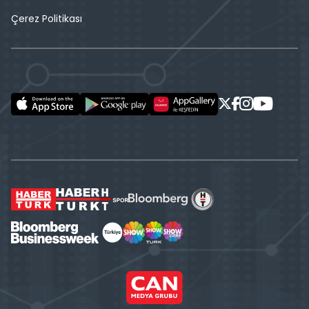
Çerez Politikası