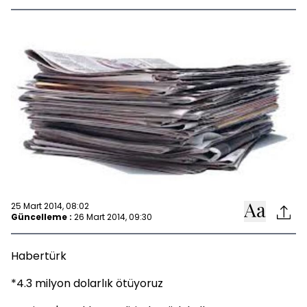
25 Mart 2014, 08:02
Güncelleme :
26 Mart 2014, 09:30
Habertürk
*4.3 milyon dolarlık ötüyoruz