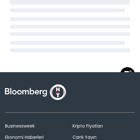
Businessweek
Kripto Fiyatları
Ekonomi Haberleri
Canlı Yayın