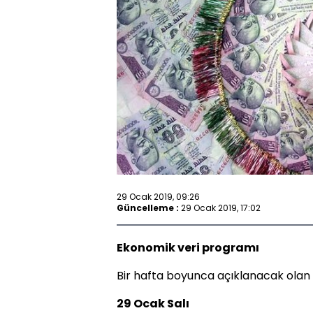
29 Ocak 2019, 09:26
Güncelleme :
29 Ocak 2019, 17:02
Ekonomik veri programı
Bir hafta boyunca açıklanacak olan
29 Ocak Salı