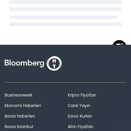
Businessweek
Kripto Fiyatları
Ekonomi Haberleri
Canlı Yayın
Borsa Haberleri
Döviz Kurları
Borsa İstanbul
Altın Fiyatları