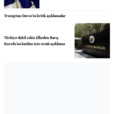
Trump'tan Davos'ta kritik açıklamalar
Türkiye dahil sekiz ülkeden Barış
Kurulu'na katılım için ortak açıklama