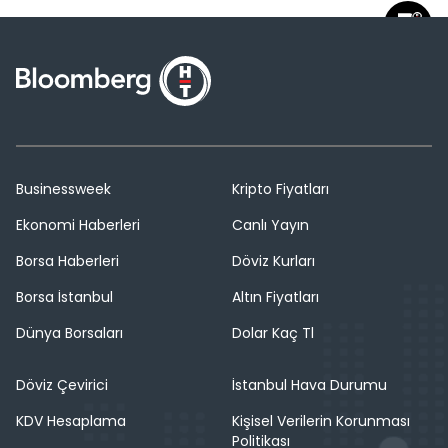
Businessweek
Kripto Fiyatları
Ekonomi Haberleri
Canlı Yayın
Borsa Haberleri
Döviz Kurları
Borsa İstanbul
Altın Fiyatları
Dünya Borsaları
Dolar Kaç Tl
Döviz Çevirici
İstanbul Hava Durumu
KDV Hesaplama
Kişisel Verilerin Korunması
Politikası