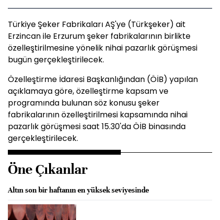
Türkiye Şeker Fabrikaları AŞ'ye (Türkşeker) ait
Erzincan ile Erzurum şeker fabrikalarının birlikte
özelleştirilmesine yönelik nihai pazarlık görüşmesi
bugün gerçekleştirilecek.
Özelleştirme İdaresi Başkanlığından (ÖİB) yapılan
açıklamaya göre, özelleştirme kapsam ve
programında bulunan söz konusu şeker
fabrikalarının özelleştirilmesi kapsamında nihai
pazarlık görüşmesi saat 15.30'da ÖİB binasında
gerçekleştirilecek.
Öne Çıkanlar
Altın son bir haftanın en yüksek seviyesinde