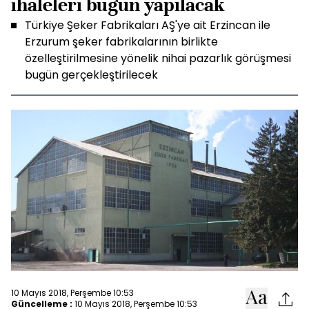
ihaleleri bugün yapılacak
Türkiye Şeker Fabrikaları AŞ'ye ait Erzincan ile
Erzurum şeker fabrikalarının birlikte
özelleştirilmesine yönelik nihai pazarlık görüşmesi
bugün gerçekleştirilecek
10 Mayıs 2018, Perşembe 10:53
Güncelleme :
10 Mayıs 2018, Perşembe 10:53