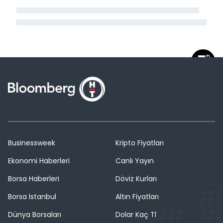
Businessweek
Kripto Fiyatları
Ekonomi Haberleri
Canlı Yayın
Borsa Haberleri
Döviz Kurları
Borsa İstanbul
Altın Fiyatları
Dünya Borsaları
Dolar Kaç Tl