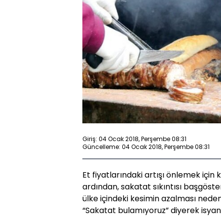
Giriş: 04 Ocak 2018, Perşembe 08:31
Güncelleme: 04 Ocak 2018, Perşembe 08:31
Et fiyatlarındaki artışı önlemek için
ardından, sakatat sıkıntısı başgöste
ülke içindeki kesimin azalması nedeni
“Sakatat bulamıyoruz” diyerek isyan 