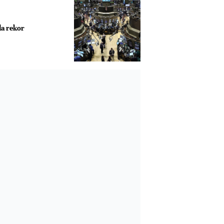
da rekor