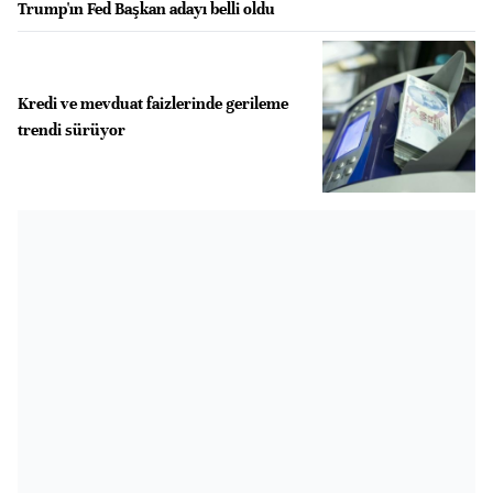
Trump'ın Fed Başkan adayı belli oldu
Kredi ve mevduat faizlerinde gerileme
trendi sürüyor