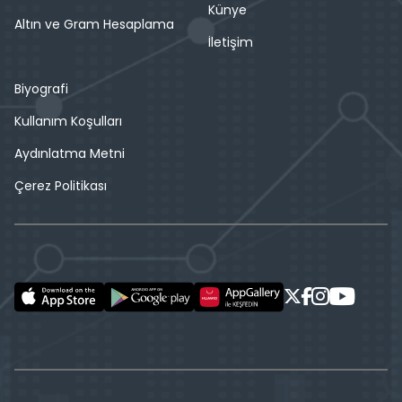
Künye
Altın ve Gram Hesaplama
İletişim
Biyografi
Kullanım Koşulları
Aydınlatma Metni
Çerez Politikası