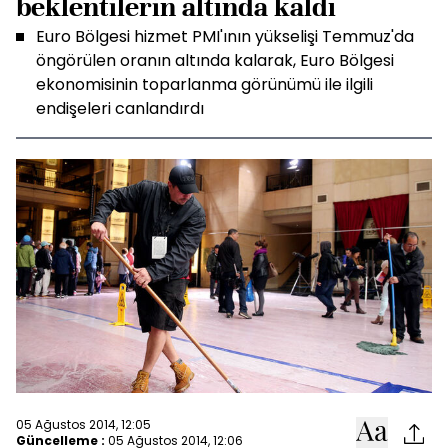
beklentilerin altında kaldı
Euro Bölgesi hizmet PMI'ının yükselişi Temmuz'da
öngörülen oranın altında kalarak, Euro Bölgesi
ekonomisinin toparlanma görünümü ile ilgili
endişeleri canlandırdı
05 Ağustos 2014, 12:05
Güncelleme :
05 Ağustos 2014, 12:06