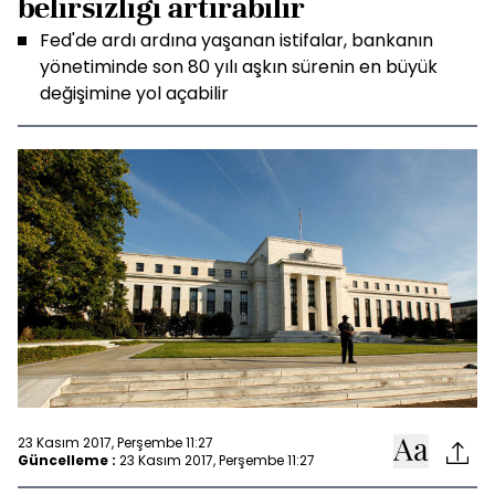
belirsizliği artırabilir
Fed'de ardı ardına yaşanan istifalar, bankanın
yönetiminde son 80 yılı aşkın sürenin en büyük
değişimine yol açabilir
23 Kasım 2017, Perşembe 11:27
Güncelleme :
23 Kasım 2017, Perşembe 11:27