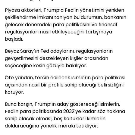
Piyasa aktörleri, Trump’a Fed’in yönetimini yeniden
şekillendirme imkanı tanıyan bu durumun, bankanın
gelecek dönemdeki para politikasını ve finansal
regülasyonları nasıl etkileyeceğini tartışmaya
başladı.
Beyaz Saray’ın Fed adaylarını, regülasyonların
gevşetilmesini destekleyen kişiler arasından
seçeceğine kesin gözüyle bakılıyor.
Öte yandan, tercih edilecek isimlerin para politikası
açısından nasıl bir profile sahip olacağı belirsizliğini
koruyor.
Buna karşın, Trump’ın aday göstereceği isimlerin,
Fed'in para politikasında 2032'ye kadar söz hakkına
sahip olacak olması, boş koltukları kimlerin
dolduracağına yönelik merakı tetikliyor.