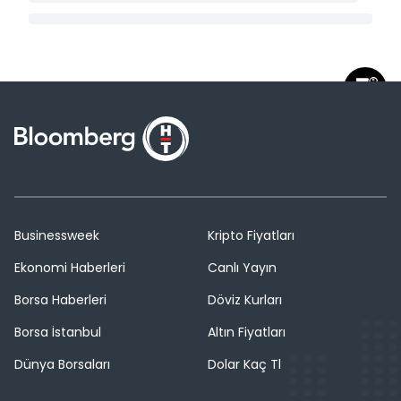
Businessweek
Kripto Fiyatları
Ekonomi Haberleri
Canlı Yayın
Borsa Haberleri
Döviz Kurları
Borsa İstanbul
Altın Fiyatları
Dünya Borsaları
Dolar Kaç Tl