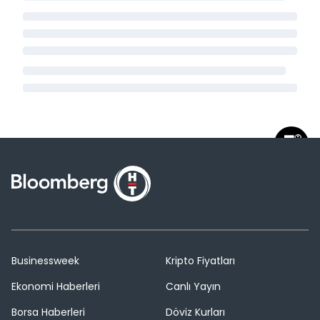
Businessweek
Kripto Fiyatları
Ekonomi Haberleri
Canlı Yayın
Borsa Haberleri
Döviz Kurları