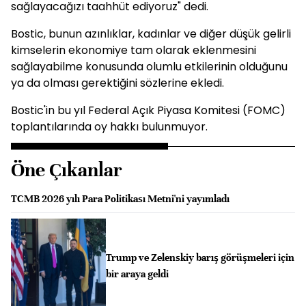
sağlayacağızı taahhüt ediyoruz" dedi.
Bostic, bunun azınlıklar, kadınlar ve diğer düşük gelirli
kimselerin ekonomiye tam olarak eklenmesini
sağlayabilme konusunda olumlu etkilerinin olduğunu
ya da olması gerektiğini sözlerine ekledi.
Bostic'in bu yıl Federal Açık Piyasa Komitesi (FOMC)
toplantılarında oy hakkı bulunmuyor.
Öne Çıkanlar
TCMB 2026 yılı Para Politikası Metni'ni yayımladı
Trump ve Zelenskiy barış görüşmeleri için
bir araya geldi