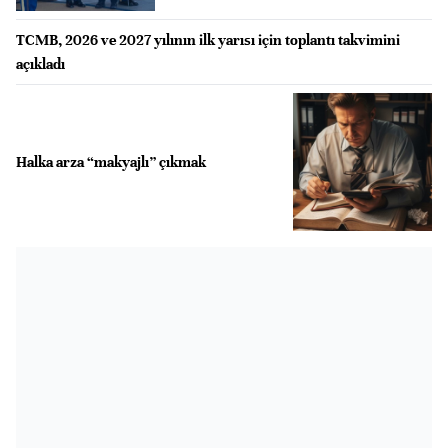
TCMB, 2026 ve 2027 yılının ilk yarısı için toplantı takvimini
açıkladı
Halka arza “makyajlı” çıkmak