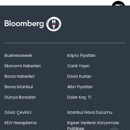
Businessweek
Kripto Fiyatları
Ekonomi Haberleri
Canlı Yayın
Borsa Haberleri
Döviz Kurları
Borsa İstanbul
Altın Fiyatları
Dünya Borsaları
Dolar Kaç Tl
Döviz Çevirici
İstanbul Hava Durumu
KDV Hesaplama
Kişisel Verilerin Korunması
Politikası