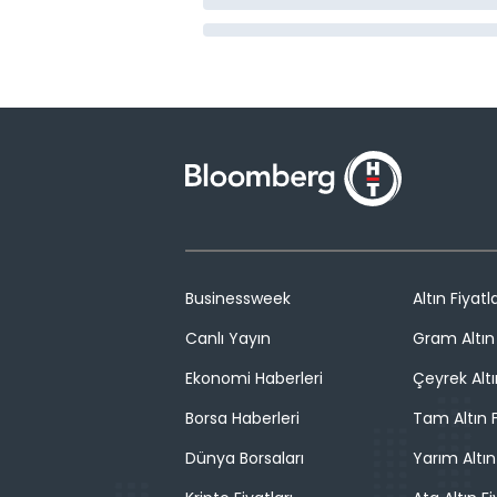
Businessweek
Altın Fiyatla
Canlı Yayın
Gram Altın 
Ekonomi Haberleri
Çeyrek Altı
Borsa Haberleri
Tam Altın F
Dünya Borsaları
Yarım Altın